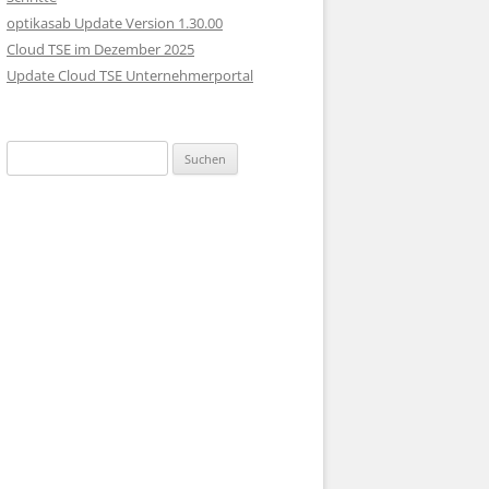
optikasab Update Version 1.30.00
Cloud TSE im Dezember 2025
Update Cloud TSE Unternehmerportal
Suche nach: