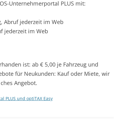
POS-Unternehmerportal PLUS mit:
, Abruf jederzeit im Web
uf jederzeit im Web
handen ist: ab € 5,00 je Fahrzeug und
bote für Neukunden: Kauf oder Miete, wir
liches Angebot.
al PLUS und optiTAX Easy