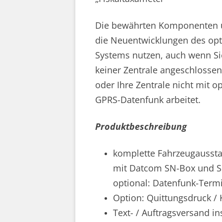
Die bewährten Komponenten
die Neuentwicklungen des opt
Systems nutzen, auch wenn Si
keiner Zentrale angeschlossen
oder Ihre Zentrale nicht mit o
GPRS-Datenfunk arbeitet.
Produktbeschreibung
komplette Fahrzeugaussta
mit Datcom SN-Box und 
optional: Datenfunk-Termi
Option: Quittungsdruck /
Text- / Auftragsversand i