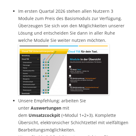
Im ersten Quartal 2026 stehen allen Nutzern 3
Module zum Preis des Basismoduls zur Verfügung.
Überzeugen Sie sich von den Möglichkeiten unserer
Lösung und entscheiden Sie dann in aller Ruhe
welche Module Sie weiter nutzen möchten.
Unsere Empfehlung: arbeiten Sie
unter
Auswertungen
mit
dem
Umsatzcockpit
(=Modul 1+2+3). Komplette
Übersicht, elektronsicher Schichtzettel mit vielfältigen
Bearbeitungsmöglichkeiten.