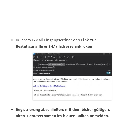
In Ihrem E-Mail Eingangsordner den
Link zur
Bestätigung Ihrer E-Mailadresse anklicken
Registrierung abschließen: mit dem bisher gültigen,
alten, Benutzernamen im blauen Balken anmelden.