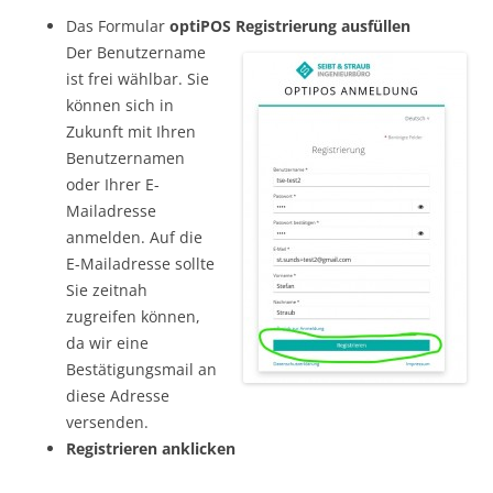
Das Formular
optiPOS Registrierung ausfüllen
Der Benutzername
ist frei wählbar. Sie
können sich in
Zukunft mit Ihren
Benutzernamen
oder Ihrer E-
Mailadresse
anmelden. Auf die
E-Mailadresse sollte
Sie zeitnah
zugreifen können,
da wir eine
Bestätigungsmail an
diese Adresse
versenden.
Registrieren anklicken