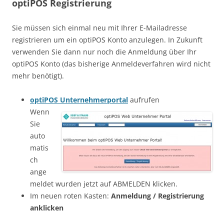
optiPOS Registrierung
Sie müssen sich einmal neu mit Ihrer E-Mailadresse
registrieren um ein optiPOS Konto anzulegen. In Zukunft
verwenden Sie dann nur noch die Anmeldung über Ihr
optiPOS Konto (das bisherige Anmeldeverfahren wird nicht
mehr benötigt).
optiPOS Unternehmerportal
aufrufen
Wenn
Sie
auto
matis
ch
ange
meldet wurden jetzt auf ABMELDEN klicken.
Im neuen roten Kasten:
Anmeldung / Registrierung
anklicken