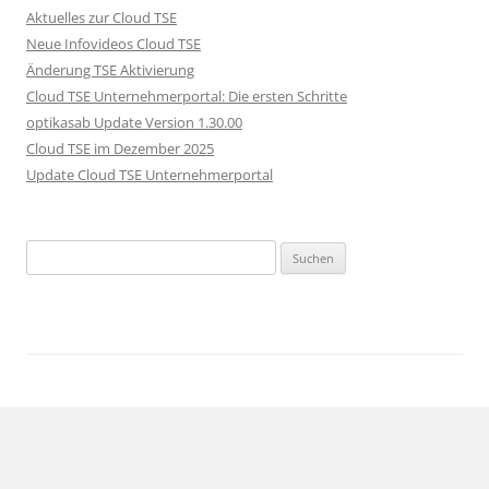
Aktuelles zur Cloud TSE
Neue Infovideos Cloud TSE
Änderung TSE Aktivierung
Cloud TSE Unternehmerportal: Die ersten Schritte
optikasab Update Version 1.30.00
Cloud TSE im Dezember 2025
Update Cloud TSE Unternehmerportal
Suche nach: