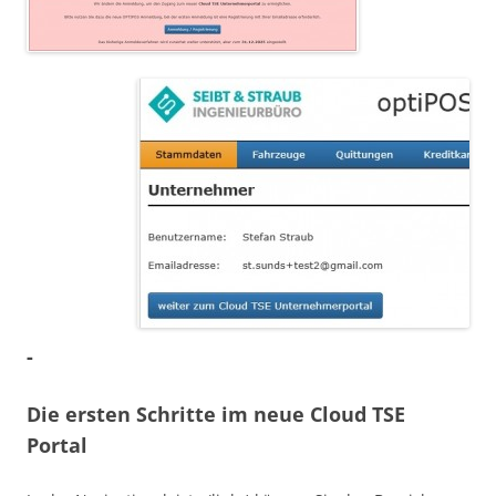
-
Die ersten Schritte im neue Cloud TSE
Portal