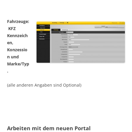
Fahrzeuge:
KFZ
Kennzeich
en,
Konzessio
n und
Marke/Typ
.
(alle anderen Angaben sind Optional)
Arbeiten mit dem neuen Portal