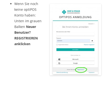
Wenn Sie noch
keine optiPOS
Konto haben:
Unten im grauen
Balken
Neuer
Benutzer?
REGISTRIEREN
anklicken