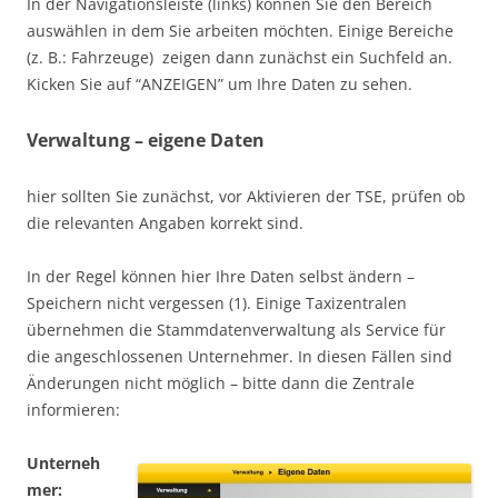
In der Navigationsleiste (links) können Sie den Bereich
auswählen in dem Sie arbeiten möchten. Einige Bereiche
(z. B.: Fahrzeuge) zeigen dann zunächst ein Suchfeld an.
Kicken Sie auf “ANZEIGEN” um Ihre Daten zu sehen.
Verwaltung – eigene Daten
hier sollten Sie zunächst, vor Aktivieren der TSE, prüfen ob
die relevanten Angaben korrekt sind.
In der Regel können hier Ihre Daten selbst ändern –
Speichern nicht vergessen (1). Einige Taxizentralen
übernehmen die Stammdatenverwaltung als Service für
die angeschlossenen Unternehmer. In diesen Fällen sind
Änderungen nicht möglich – bitte dann die Zentrale
informieren:
Unterneh
mer: