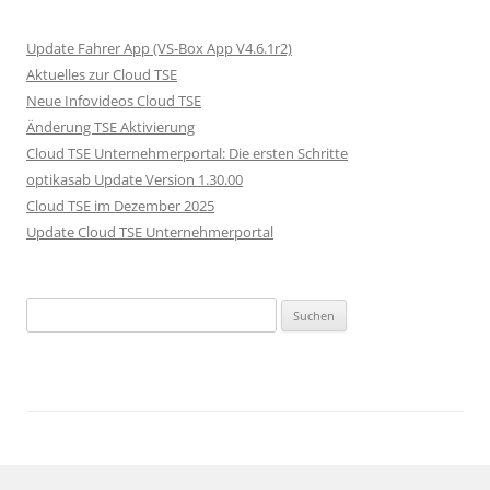
Update Fahrer App (VS-Box App V4.6.1r2)
Aktuelles zur Cloud TSE
Neue Infovideos Cloud TSE
Änderung TSE Aktivierung
Cloud TSE Unternehmerportal: Die ersten Schritte
optikasab Update Version 1.30.00
Cloud TSE im Dezember 2025
Update Cloud TSE Unternehmerportal
Suche nach: