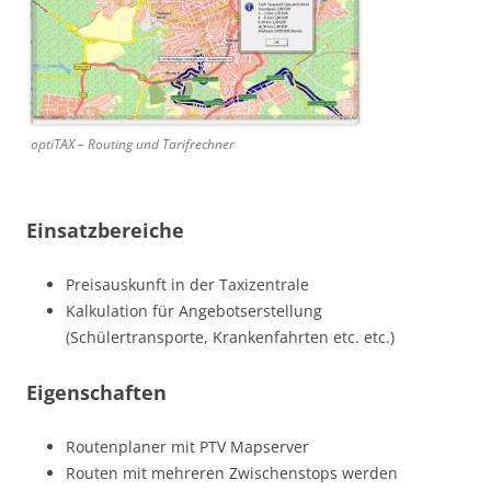
optiTAX – Routing und Tarifrechner
Einsatzbereiche
Preisauskunft in der Taxizentrale
Kalkulation für Angebotserstellung
(Schülertransporte, Krankenfahrten etc. etc.)
Eigenschaften
Routenplaner mit PTV Mapserver
Routen mit mehreren Zwischenstops werden