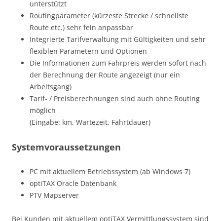
unterstützt
Routingparameter (kürzeste Strecke / schnellste
Route etc.) sehr fein anpassbar
Integrierte Tarifverwaltung mit Gültigkeiten und sehr
flexiblen Parametern und Optionen
Die Informationen zum Fahrpreis werden sofort nach
der Berechnung der Route angezeigt (nur ein
Arbeitsgang)
Tarif- / Preisberechnungen sind auch ohne Routing
möglich
(Eingabe: km, Wartezeit, Fahrtdauer)
Systemvoraussetzungen
PC mit aktuellem Betriebssystem (ab Windows 7)
optiTAX Oracle Datenbank
PTV Mapserver
Bei Kunden mit aktuellem optiTAX Vermittlungssystem sind