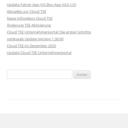
Update Fahrer App (VS-Box App V4.6.1r2)
Aktuelles zur Cloud TSE
Neue Infovideos Cloud TSE
Änderung TSE Aktivierung
Cloud TSE Unternehmerportal: Die ersten Schritte
optikasab Update Version 1.30.00
Cloud TSE im Dezember 2025
Update Cloud TSE Unternehmerportal
Suche nach: